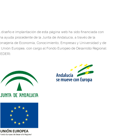
l diseño e implantación de esta página web ha sido financiada con
na ayuda procedente de la Junta de Andalucía, a través de la
onsejería de Economía, Conocimiento, Empresas y Universidad y de
a Unión Europea, con cargo al Fondo Europeo de Desarrollo Regional
FEDER).