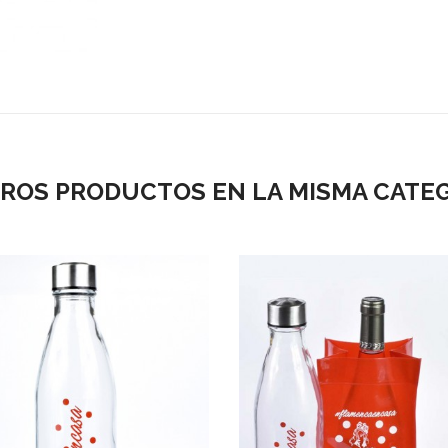
TROS PRODUCTOS EN LA MISMA CATEG