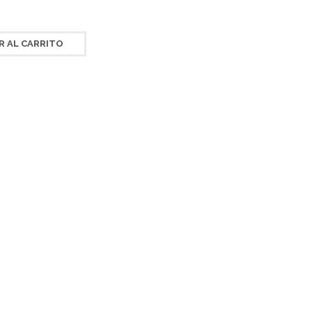
R AL CARRITO