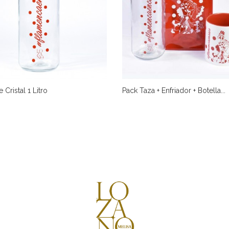
 Cristal 1 Litro
Pack Taza + Enfriador + Botella...