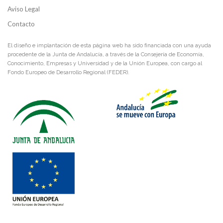
Aviso Legal
Contacto
El diseño e implantación de esta página web ha sido financiada con una ayuda
procedente de la Junta de Andalucía, a través de la Consejería de Economía,
Conocimiento, Empresas y Universidad y de la Unión Europea, con cargo al
Fondo Europeo de Desarrollo Regional (FEDER).