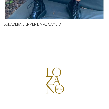
SUDADERA BIENVENIDA AL CAMBIO