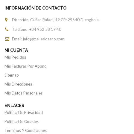
INFORMACIÓN DE CONTACTO
Dirección: C/ San Rafael, 19 CP: 29640 Fuengirola
Teléfono: +34
952 58 17 40
Email: info@melisalozano.com
MI CUENTA
Mis Pedidos
Mis Facturas Por Abono
Sitemap
Mis Direcciones
Mis Datos Personales
ENLACES
Política De Privacidad
Política De Cookies
Términos Y Condiciones