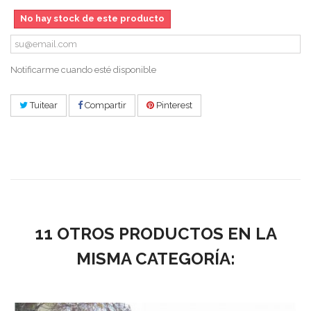
No hay stock de este producto
Notificarme cuando esté disponible
Tuitear
Compartir
Pinterest
11 OTROS PRODUCTOS EN LA
MISMA CATEGORÍA: