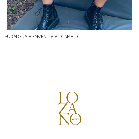
SUDADERA BIENVENIDA AL CAMBIO