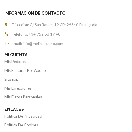
INFORMACIÓN DE CONTACTO
Dirección: C/ San Rafael, 19 CP: 29640 Fuengirola
Teléfono: +34
952 58 17 40
Email: info@melisalozano.com
MI CUENTA
Mis Pedidos
Mis Facturas Por Abono
Sitemap
Mis Direcciones
Mis Datos Personales
ENLACES
Política De Privacidad
Política De Cookies