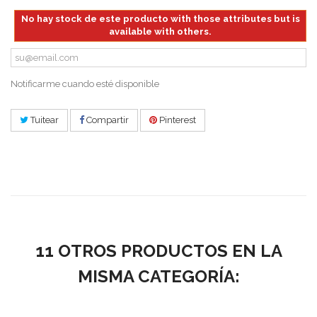
No hay stock de este producto with those attributes but is
available with others.
Notificarme cuando esté disponible
Tuitear
Compartir
Pinterest
11 OTROS PRODUCTOS EN LA
MISMA CATEGORÍA: