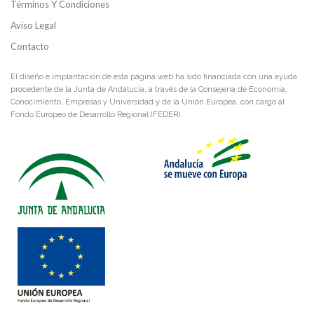
Términos Y Condiciones
Aviso Legal
Contacto
El diseño e implantación de esta página web ha sido financiada con una ayuda
procedente de la Junta de Andalucía, a través de la Consejería de Economía,
Conocimiento, Empresas y Universidad y de la Unión Europea, con cargo al
Fondo Europeo de Desarrollo Regional (FEDER).