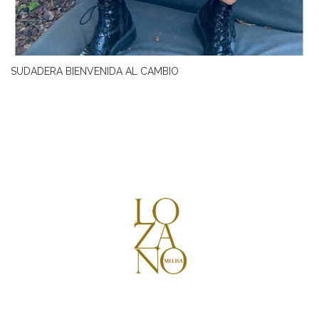
SUDADERA BIENVENIDA AL CAMBIO