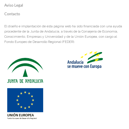
Aviso Legal
Contacto
El diseño e implantación de esta página web ha sido financiada con una ayuda
procedente de la Junta de Andalucía, a través de la Consejería de Economía,
Conocimiento, Empresas y Universidad y de la Unión Europea, con cargo al
Fondo Europeo de Desarrollo Regional (FEDER).