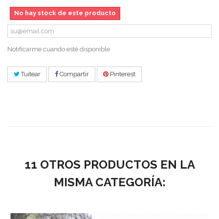
No hay stock de este producto
Notificarme cuando esté disponible
Tuitear
Compartir
Pinterest
11 OTROS PRODUCTOS EN LA
MISMA CATEGORÍA: