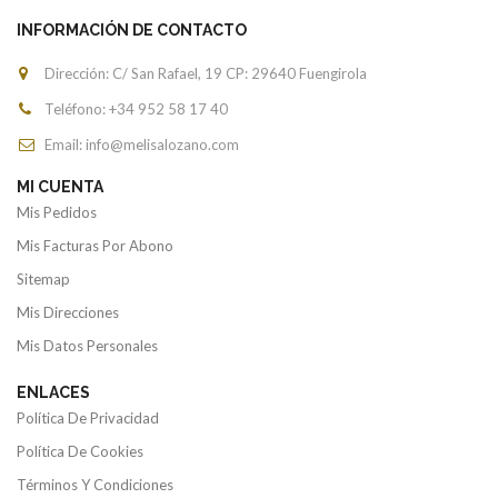
INFORMACIÓN DE CONTACTO
Dirección: C/ San Rafael, 19 CP: 29640 Fuengirola
Teléfono: +34
952 58 17 40
Email: info@melisalozano.com
MI CUENTA
Mis Pedidos
Mis Facturas Por Abono
Sitemap
Mis Direcciones
Mis Datos Personales
ENLACES
Política De Privacidad
Política De Cookies
Términos Y Condiciones