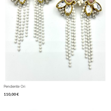
Pendiente Ori
110,00 €