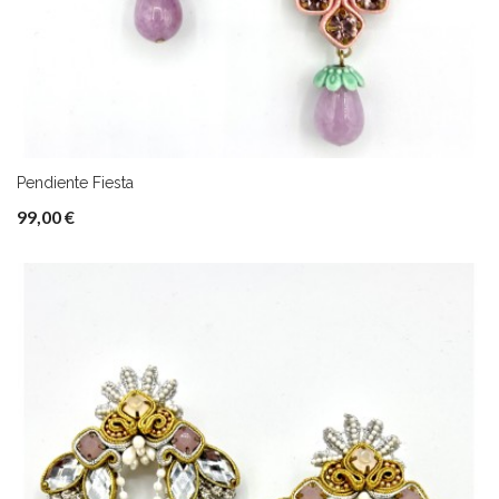
Pendiente Fiesta
99,00 €