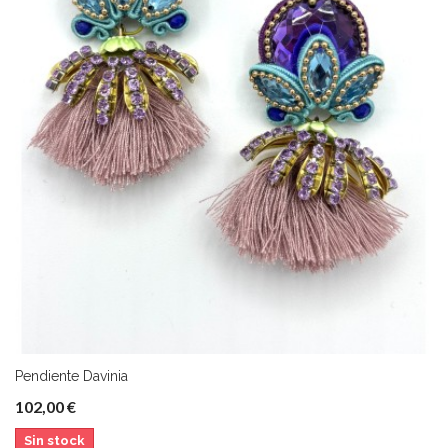
Añadir al carrito
Pendiente Davinia
102,00 €
Sin stock