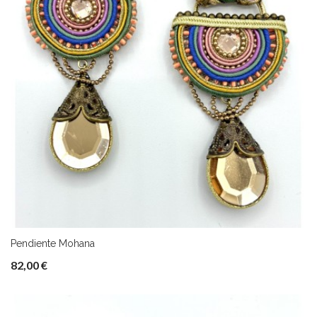
Pendiente Mohana
82,00 €