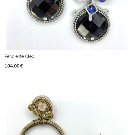
Pendiente Cleo
104,00 €