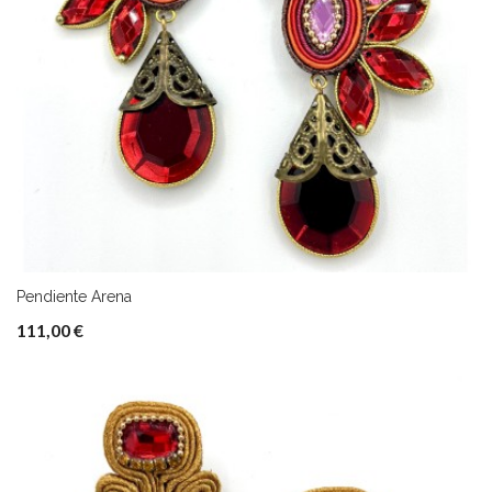
Pendiente Arena
111,00 €