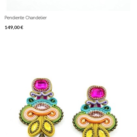
Pendiente Chandelier
149,00 €