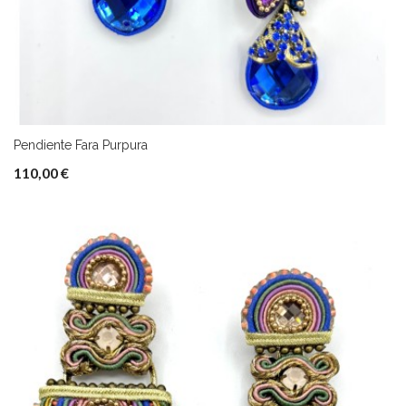
Pendiente Fara Purpura
110,00 €