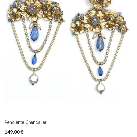
Pendiente Chandalier
149,00 €