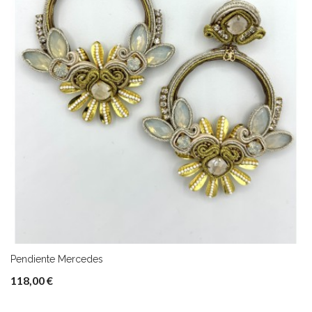
Pendiente Mercedes
118,00 €