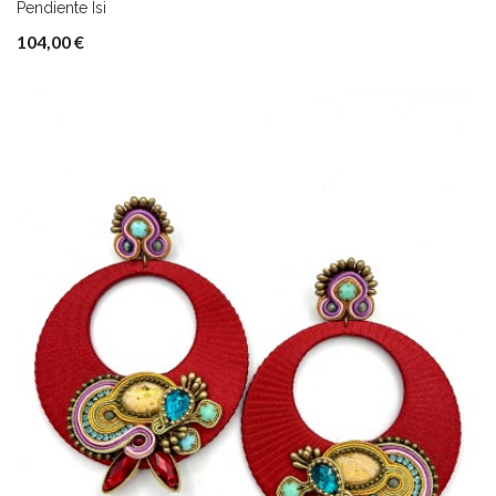
Pendiente Isi
104,00 €