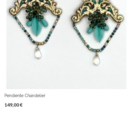
Pendiente Chandelier
149,00 €