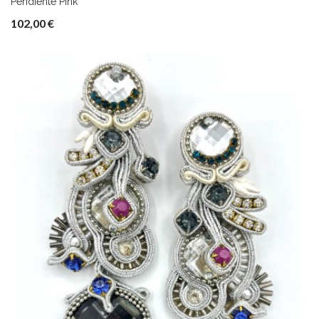
Pendiente Pink
102,00 €