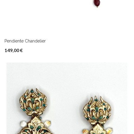
Pendiente Chandelier
149,00 €