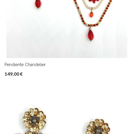
Pendiente Chandelier
149,00 €