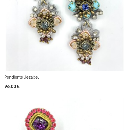
Pendiente Jezabel
96,00 €