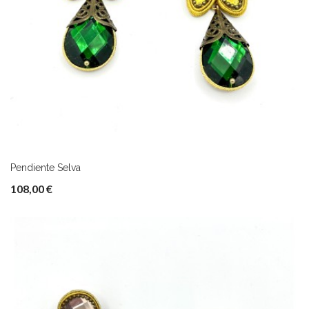
Pendiente Selva
108,00 €