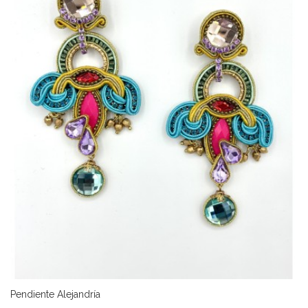
Pendiente Alejandría