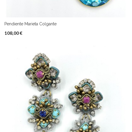
Pendiente Marieta Colgante
108,00 €