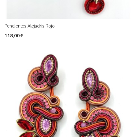
Pendientes Alejadris Rojo
118,00 €