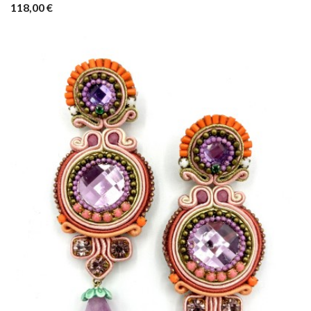
118,00 €