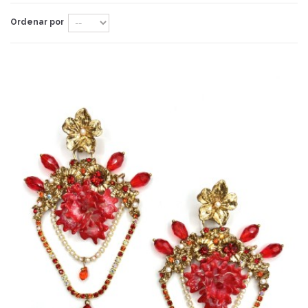
Ordenar por