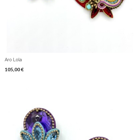
Aro Lola
105,00 €