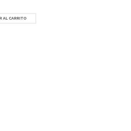
R AL CARRITO