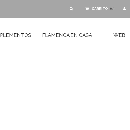
CARRITO
(
0
)
PLEMENTOS
FLAMENCA EN CASA
WEB