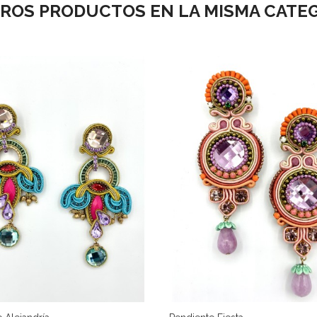
TROS PRODUCTOS EN LA MISMA CATEG