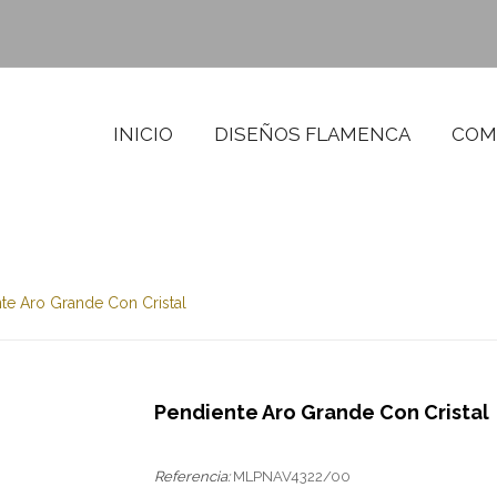
INICIO
DISEÑOS FLAMENCA
COM
te Aro Grande Con Cristal
Pendiente Aro Grande Con Cristal
Referencia:
MLPNAV4322/00