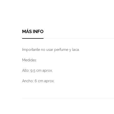
MÁS INFO
Importante no usar perfume y laca.
Medidas:
Alto: 9,5 cm aprox.
Ancho: 6 cm aprox.