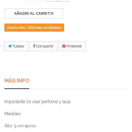
AÑADIR AL CARRITO
Atención: Últimas unidades
Tuitear
Compartir
Pinterest
MÁS INFO
Importante no usar perfume y laca.
Medidas:
Alto: 5 cm aprox.