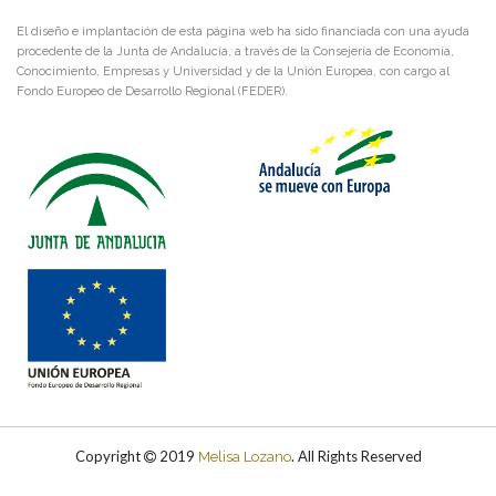
El diseño e implantación de esta página web ha sido financiada con una ayuda
procedente de la Junta de Andalucía, a través de la Consejería de Economía,
Conocimiento, Empresas y Universidad y de la Unión Europea, con cargo al
Fondo Europeo de Desarrollo Regional (FEDER).
Copyright
2019
. All Rights Reserved
Melisa Lozano