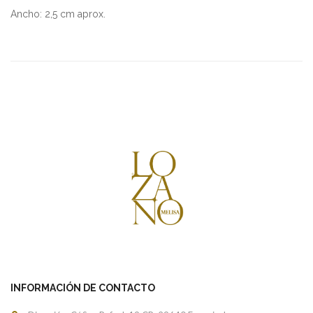
Ancho: 2,5 cm aprox.
INFORMACIÓN DE CONTACTO